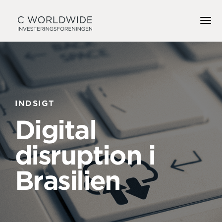
INDSIGT
Digital
disruption i
Brasilien