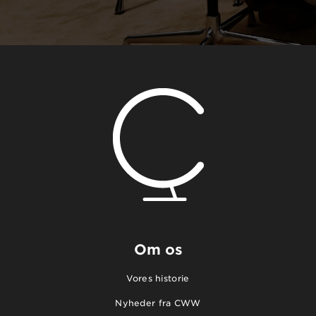
Om os
Vores historie
Nyheder fra CWW