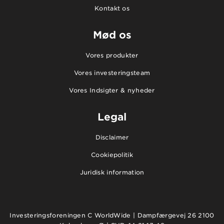
Kontakt os
Mød os
Vores produkter
Vores investeringsteam
Vores Indsigter & nyheder
Legal
Disclaimer
Cookiepolitik
Juridisk information
Investeringsforeningen C WorldWide | Dampfærgevej 26 2100