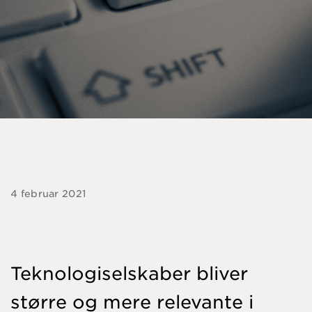
4 februar 2021
Teknologiselskaber bliver
større og mere relevante i