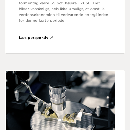
formentlig være 65 pct. højere i 2050. Det
bliver vanskeligt, hvis ikke umuligt, at omstille
verdensøkonomien til vedvarende energi inden
for denne korte periode.
Læs perspektiv