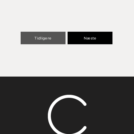
Tidligere
Næste