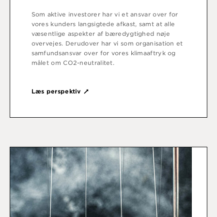
Som aktive investorer har vi et ansvar over for
vores kunders langsigtede afkast, samt at alle
væsentlige aspekter af bæredygtighed nøje
overvejes. Derudover har vi som organisation et
samfundsansvar over for vores klimaaftryk og
målet om CO2-neutralitet.
Læs perspektiv