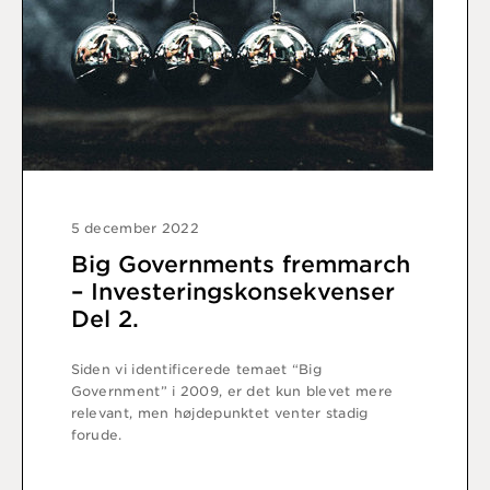
5 december 2022
Big Governments fremmarch
– Investeringskonsekvenser
Del 2.
Siden vi identificerede temaet “Big
Government” i 2009, er det kun blevet mere
relevant, men højdepunktet venter stadig
forude.