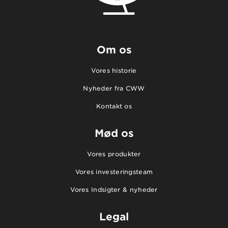
Om os
Vores historie
Nyheder fra CWW
Kontakt os
Mød os
Vores produkter
Vores investeringsteam
Vores Indsigter & nyheder
Legal