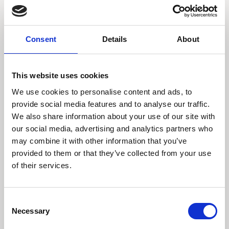
Læs indsigt
Consent
Details
About
This website uses cookies
We use cookies to personalise content and ads, to
provide social media features and to analyse our traffic.
We also share information about your use of our site with
our social media, advertising and analytics partners who
may combine it with other information that you’ve
provided to them or that they’ve collected from your use
of their services.
Consent
Necessary
Selection