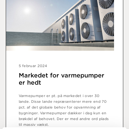
5 februar 2024
Markedet for varmepumper
er hedt
Varmepumper er pt. på markedet i over 30
lande. Disse lande repræsenterer mere end 70
pct. af det globale behov for opvarmning af
bygninger. Varmepumper dækker i dag kun en
brøkdel af behovet. Der er med andre ord plads
til massiv vækst.