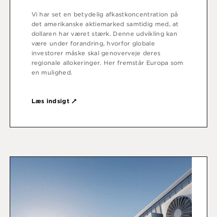
Vi har set en betydelig afkastkoncentration på
det amerikanske aktiemarked samtidig med, at
dollaren har været stærk. Denne udvikling kan
være under forandring, hvorfor globale
investorer måske skal genoverveje deres
regionale allokeringer. Her fremstår Europa som
en mulighed.
Læs indsigt