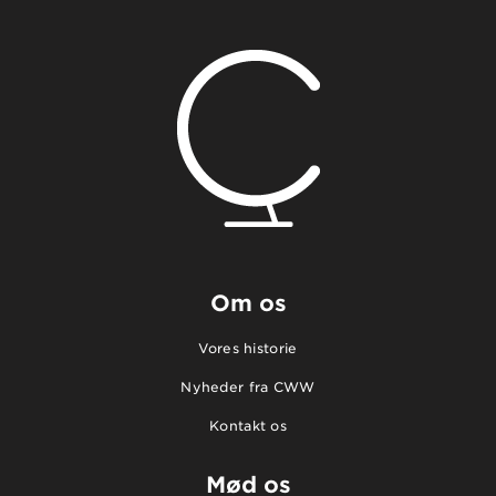
Om os
Vores historie
Nyheder fra CWW
Kontakt os
Mød os