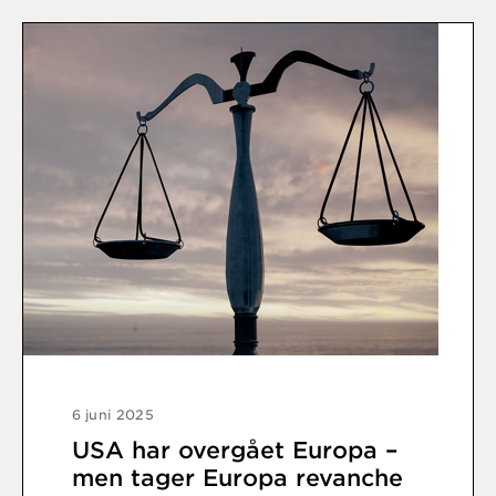
6 juni 2025
USA har overgået Europa –
men tager Europa revanche