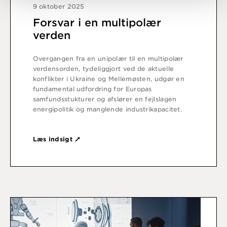
9 oktober 2025
Forsvar i en multipolær
verden
Overgangen fra en unipolær til en multipolær
verdensorden, tydeliggjort ved de aktuelle
konflikter i Ukraine og Mellemøsten, udgør en
fundamental udfordring for Europas
samfundsstukturer og afslører en fejlslagen
energipolitik og manglende industrikapacitet.
Læs indsigt