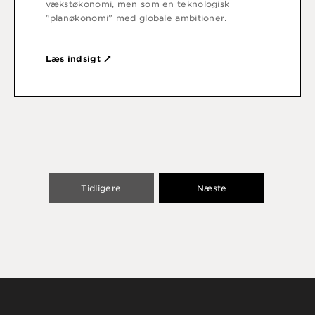
vækstøkonomi, men som en teknologisk
”planøkonomi” med globale ambitioner.
Læs indsigt
Tidligere
Næste