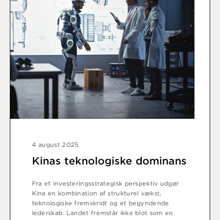
4 august 2025
Kinas teknologiske dominans
Fra et investeringsstrategisk perspektiv udgør
Kina en kombination af strukturel vækst,
teknologiske fremskridt og et begyndende
lederskab. Landet fremstår ikke blot som en