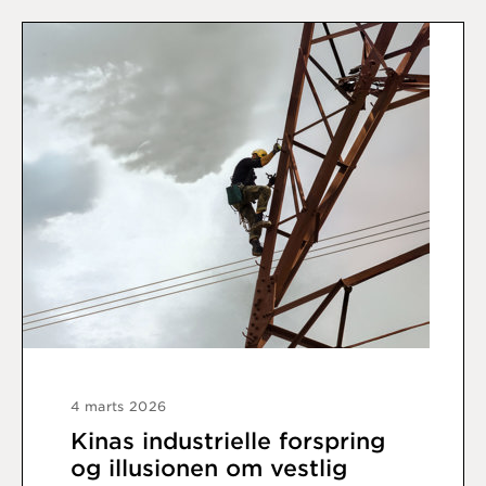
4 marts 2026
Kinas industrielle forspring
og illusionen om vestlig