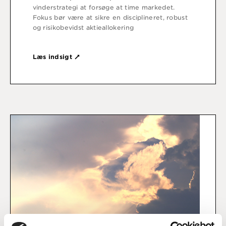
vinderstrategi at forsøge at time markedet.
Fokus bør være at sikre en disciplineret, robust
og risikobevidst aktieallokering
Læs indsigt