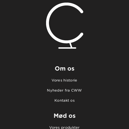
Om os
Vores historie
Nyheder fra CWW
Kontakt os
Mød os
Vores produkter