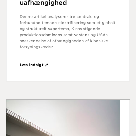
uafhængighed
Denne artikel analyserer tre centrale og
forbundne temaer: elektrificering som et globalt
og strukturelt supertema, Kinas stigende
produktionsdominans samt vestens og USAs
anerkendelse af afhængigheden af kinesiske
forsyningskæder.
Læs indsigt