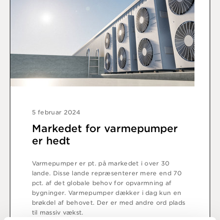
5 februar 2024
Markedet for varmepumper
er hedt
Varmepumper er pt. på markedet i over 30
lande. Disse lande repræsenterer mere end 70
pct. af det globale behov for opvarmning af
bygninger. Varmepumper dækker i dag kun en
brøkdel af behovet. Der er med andre ord plads
til massiv vækst.