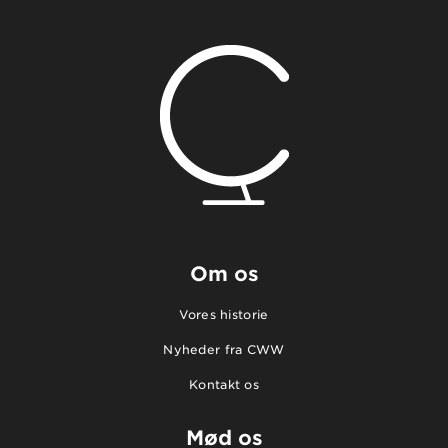
Om os
Vores historie
Nyheder fra CWW
Kontakt os
Mød os