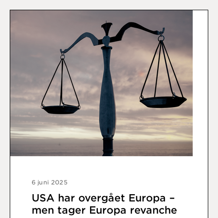
6 juni 2025
USA har overgået Europa –
men tager Europa revanche