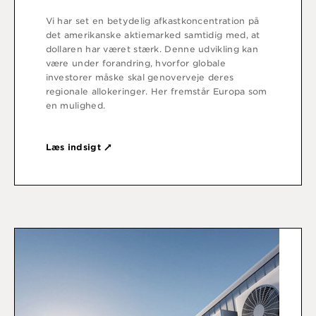
Vi har set en betydelig afkastkoncentration på
det amerikanske aktiemarked samtidig med, at
dollaren har været stærk. Denne udvikling kan
være under forandring, hvorfor globale
investorer måske skal genoverveje deres
regionale allokeringer. Her fremstår Europa som
en mulighed.
Læs indsigt