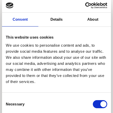
Læs indsigt
Consent
Details
About
This website uses cookies
We use cookies to personalise content and ads, to
provide social media features and to analyse our traffic.
We also share information about your use of our site with
our social media, advertising and analytics partners who
may combine it with other information that you’ve
provided to them or that they’ve collected from your use
of their services.
Consent
Necessary
Selection