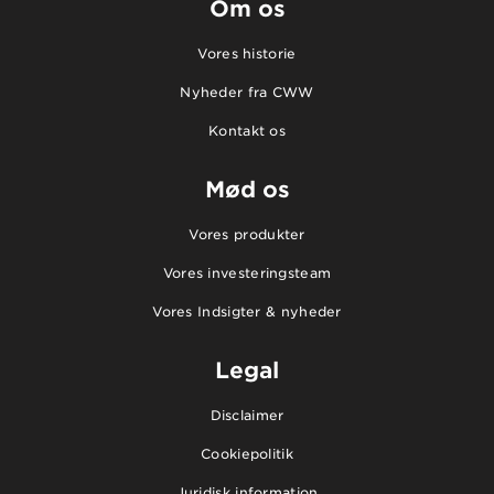
Om os
Vores historie
Nyheder fra CWW
Kontakt os
Mød os
Vores produkter
Vores investeringsteam
Vores Indsigter & nyheder
Legal
Disclaimer
Cookiepolitik
Juridisk information