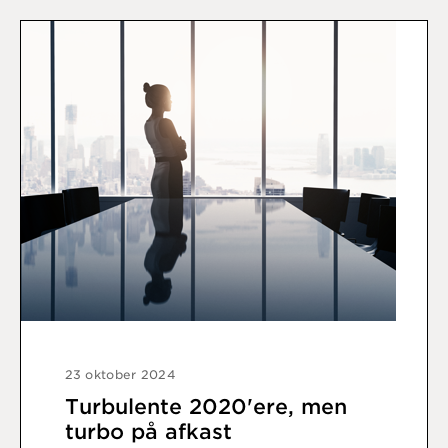
23 oktober 2024
Turbulente 2020'ere, men
turbo på afkast