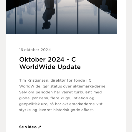
16 oktober 2024
Oktober 2024 - C
WorldWide Update
Tim Kristiansen, direktør for fonde i C
WorldWide, gør status over aktiemarkederne.
Selv om perioden har været turbulent med
global pandemi, flere krige, inflation og
geopolitisk uro, så har aktiemarkederne vist
styrke og leveret historisk gode afkast.
Se video