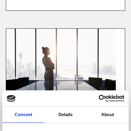
Consent
Details
About