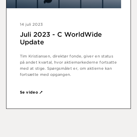
14 juli 2023
Juli 2023 - C WorldWide
Update
Tim Kristiansen, direktør fonde, giver en status
på andet kvartal, hvor aktiemarkederne fortsatte
med at stige. Spørgsmålet er, om aktierne kan
fortsætte med opgangen.
Se video