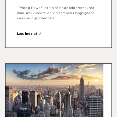
”Pricing Power” er en af nøglefaktorerne, når
man skal vurdere en virksomheds langsigtede
investeringspotentiale.
Læs indsigt