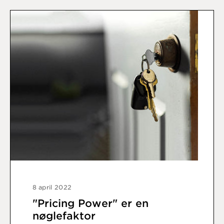
8 april 2022
"Pricing Power" er en
nøglefaktor