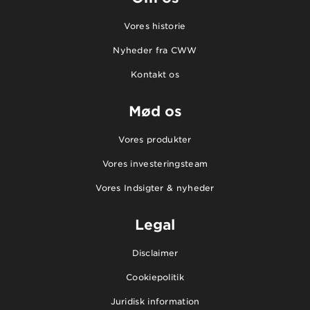
Vores historie
Nyheder fra CWW
Kontakt os
Mød os
Vores produkter
Vores investeringsteam
Vores Indsigter & nyheder
Legal
Disclaimer
Cookiepolitik
Juridisk information