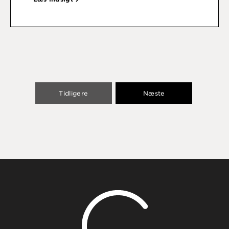
Tidligere
Næste