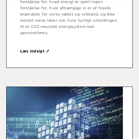
forståelse for, hvad energi er samt ingen
forståelse for, hvor afhængige vi er af fossile
brændsler for vores vækst og velstand, og ikke
mindst naive ideer om, hvor hurtigt omstillingen
til et CO2-neutralt energisystem kan
gennemføres.
Læs indsigt