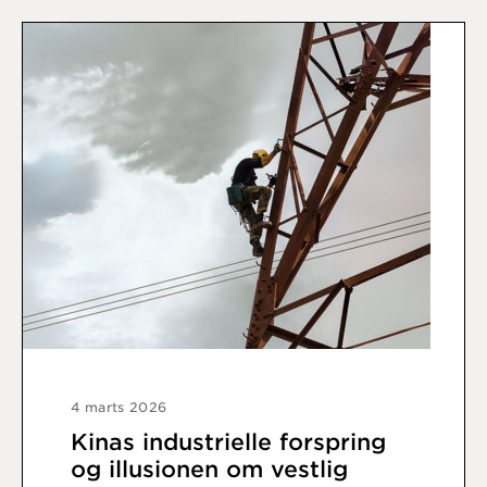
4 marts 2026
Kinas industrielle forspring
og illusionen om vestlig