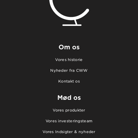
Om os
Vores historie
Nyheder fra CWW
Kontakt os
Mød os
Vores produkter
Vores investeringsteam
Vores Indsigter & nyheder