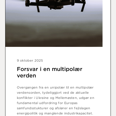
9 oktober 2025
Forsvar i en multipolær
verden
Overgangen fra en unipolær til en multipolær
verdensorden, tydeliggjort ved de aktuelle
konflikter i Ukraine og Mellemøsten, udgør en
fundamental udfordring for Europas
samfundsstukturer og afslører en fejlslagen
energipolitik og manglende industrikapacitet.