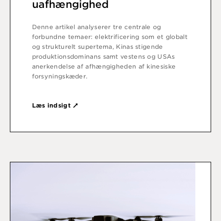
uafhængighed
Denne artikel analyserer tre centrale og
forbundne temaer: elektrificering som et globalt
og strukturelt supertema, Kinas stigende
produktionsdominans samt vestens og USAs
anerkendelse af afhængigheden af kinesiske
forsyningskæder.
Læs indsigt