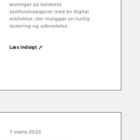
løsninger på konkrete
samfundsopgaver med en digital
arkitektur, der muliggør en hurtig
skalering og udbredelse.
Læs indsigt
7 marts 2023