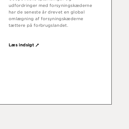
udfordringer med forsyningskæderne
har de seneste år drevet en global
omlægning af forsyningskæderne
tættere på forbrugslandet.
Læs indsigt