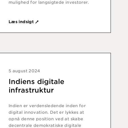
mulighed for langsigtede investorer.
Læs indsigt
5 august 2024
Indiens digitale
infrastruktur
Indien er verdensledende inden for
digital innovation. Det er lykkes at
opnå denne position ved at skabe
decentrale demokratiske digitale