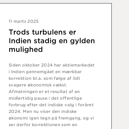
11 marts 2025
Trods turbulens er
Indien stadig en gylden
mulighed
Siden oktober 2024 har aktiemarkedet
i Indien gennemgået en mærkbar
korrektion bl.a. som følge af lidt
svagere økonomisk vækst.
Afmatningen er et resultat af en
midlertidig pause i det offentlige
forbrug efter det indiske valg i foråret
2024. Men nu viser den indiske
økonomi igen tegn på fremgang, og vi
ser derfor korrektionen som en