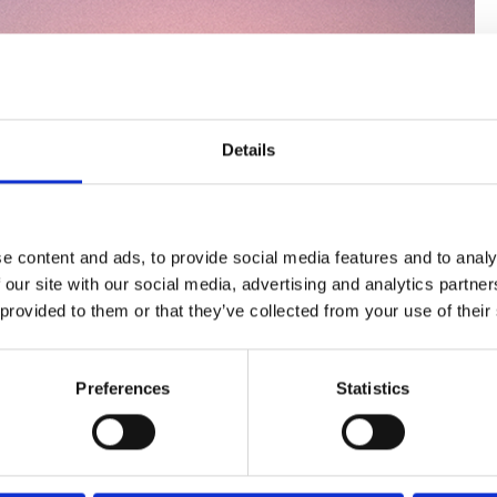
Details
e content and ads, to provide social media features and to analy
 our site with our social media, advertising and analytics partn
 provided to them or that they’ve collected from your use of their
Preferences
Statistics