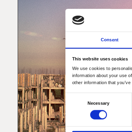
Consent
This website uses cookies
We use cookies to personalis
information about your use of
other information that you’ve
Consent
Necessary
Selection