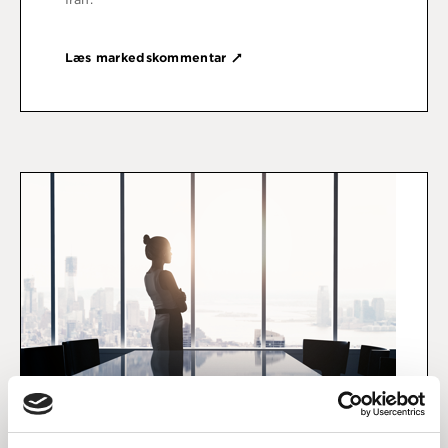
Læs markedskommentar