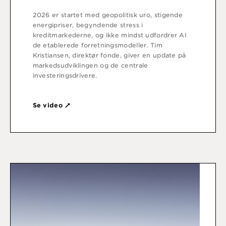
2026 er startet med geopolitisk uro, stigende
energipriser, begyndende stress i
kreditmarkederne, og ikke mindst udfordrer AI
de etablerede forretningsmodeller. Tim
Kristiansen, direktør fonde, giver en update på
markedsudviklingen og de centrale
investeringsdrivere.
Se video