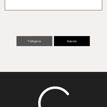
Tidligere
Næste