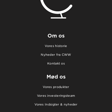
Om os
Vores historie
Nyheder fra CWW
Kontakt os
Mød os
Vores produkter
Vores investeringsteam
Vores Indsigter & nyheder