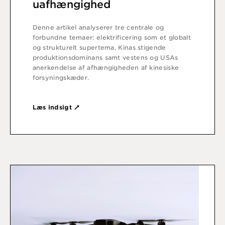
uafhængighed
Denne artikel analyserer tre centrale og
forbundne temaer: elektrificering som et globalt
og strukturelt supertema, Kinas stigende
produktionsdominans samt vestens og USAs
anerkendelse af afhængigheden af kinesiske
forsyningskæder.
Læs indsigt