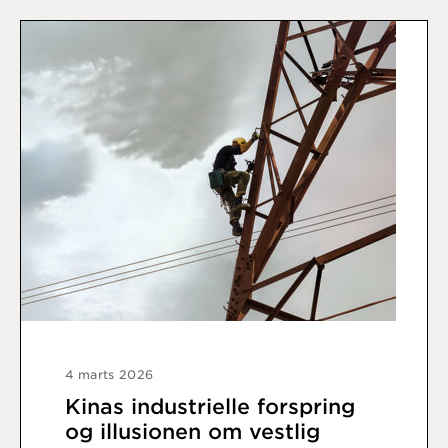
4 marts 2026
Kinas industrielle forspring
og illusionen om vestlig