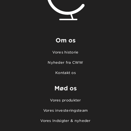
Om os
Vores historie
Nyheder fra CWW
Kontakt os
Mød os
Vores produkter
Vores investeringsteam
Vores Indsigter & nyheder