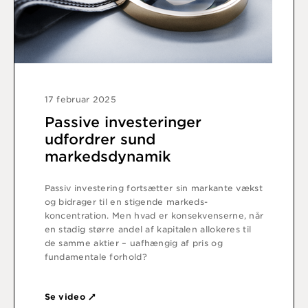
17 februar 2025
Passive investeringer
udfordrer sund
markedsdynamik
Passiv investering fortsætter sin markante vækst
og bidrager til en stigende markeds-
koncentration. Men hvad er konsekvenserne, når
en stadig større andel af kapitalen allokeres til
de samme aktier – uafhængig af pris og
fundamentale forhold?
Se video