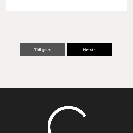
Tidligere
Næste