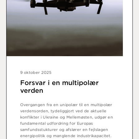
9 oktober 2025
Forsvar i en multipolær
verden
Overgangen fra en unipolær til en multipolær
verdensorden, tydeliggjort ved de aktuelle
konflikter i Ukraine og Mellemøsten, udgør en
fundamental udfordring for Europas
samfundsstukturer og afslører en fejlslagen
energipolitik og manglende industrikapacitet.