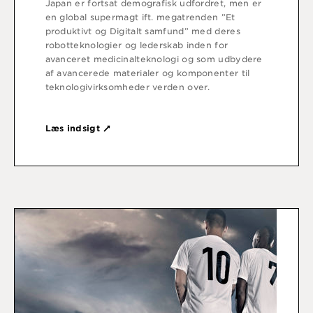
Japan er fortsat demografisk udfordret, men er
en global supermagt ift. megatrenden ”Et
produktivt og Digitalt samfund” med deres
robotteknologier og lederskab inden for
avanceret medicinalteknologi og som udbydere
af avancerede materialer og komponenter til
teknologivirksomheder verden over.
Læs indsigt