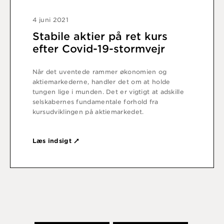
4 juni 2021
Stabile aktier på ret kurs
efter Covid-19-stormvejr
Når det uventede rammer økonomien og
aktiemarkederne, handler det om at holde
tungen lige i munden. Det er vigtigt at adskille
selskabernes fundamentale forhold fra
kursudviklingen på aktiemarkedet.
Læs indsigt