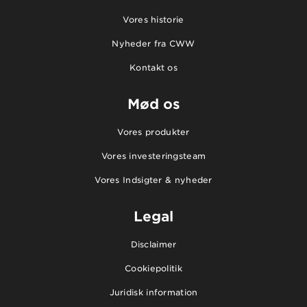
Vores historie
Nyheder fra CWW
Kontakt os
Mød os
Vores produkter
Vores investeringsteam
Vores Indsigter & nyheder
Legal
Disclaimer
Cookiepolitik
Juridisk information