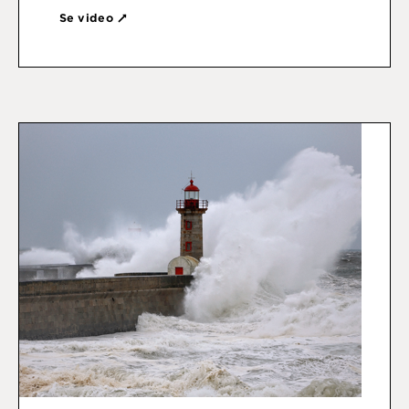
Se video