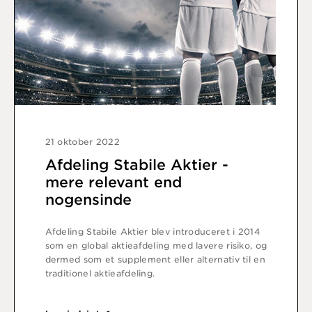
21 oktober 2022
Afdeling Stabile Aktier -
mere relevant end
nogensinde
Afdeling Stabile Aktier blev introduceret i 2014
som en global aktieafdeling med lavere risiko, og
dermed som et supplement eller alternativ til en
traditionel aktieafdeling.