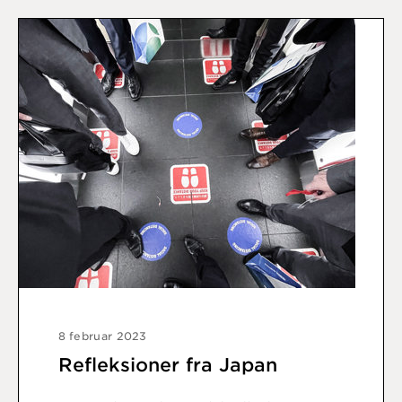
8 februar 2023
Refleksioner fra Japan