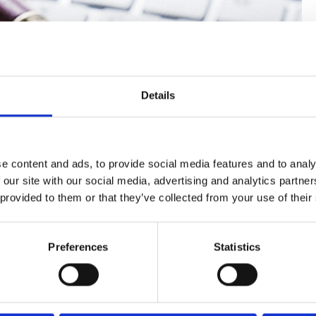
Details
e content and ads, to provide social media features and to analy
 our site with our social media, advertising and analytics partn
 provided to them or that they’ve collected from your use of their
Preferences
Statistics