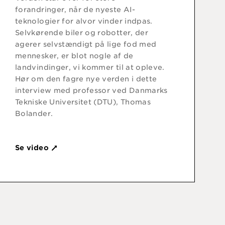
forandringer, når de nyeste AI-
teknologier for alvor vinder indpas.
Selvkørende biler og robotter, der
agerer selvstændigt på lige fod med
mennesker, er blot nogle af de
landvindinger, vi kommer til at opleve.
Hør om den fagre nye verden i dette
interview med professor ved Danmarks
Tekniske Universitet (DTU), Thomas
Bolander.
Se video