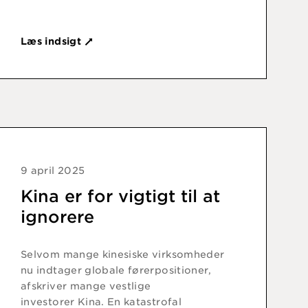
Læs indsigt
9 april 2025
Kina er for vigtigt til at
ignorere
Selvom mange kinesiske virksomheder
nu indtager globale førerpositioner,
afskriver mange vestlige
investorer Kina. En katastrofal