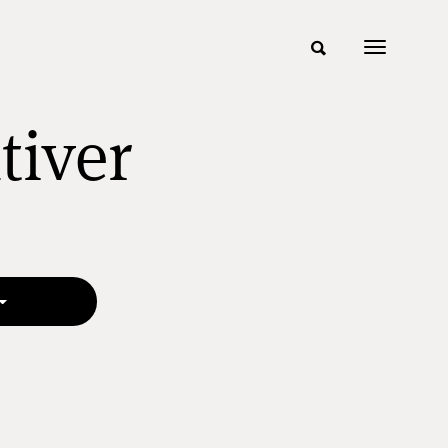
tiver