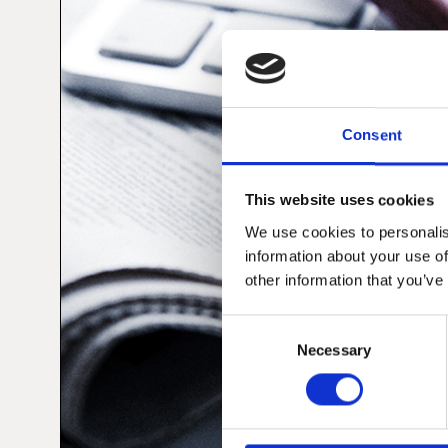
Consent
This website uses cookies
We use cookies to personalis
information about your use of
other information that you’ve
Consent
Necessary
Selection