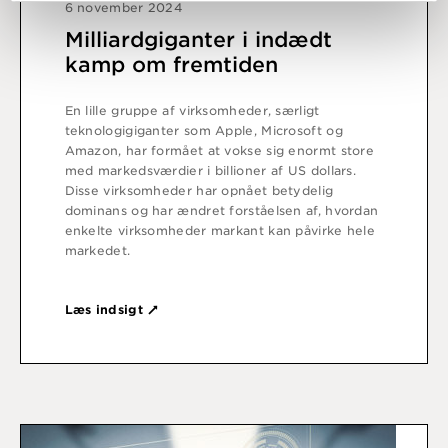
6 november 2024
Milliardgiganter i indædt
kamp om fremtiden
En lille gruppe af virksomheder, særligt
teknologigiganter som Apple, Microsoft og
Amazon, har formået at vokse sig enormt store
med markedsværdier i billioner af US dollars.
Disse virksomheder har opnået betydelig
dominans og har ændret forståelsen af, hvordan
enkelte virksomheder markant kan påvirke hele
markedet.
Læs indsigt