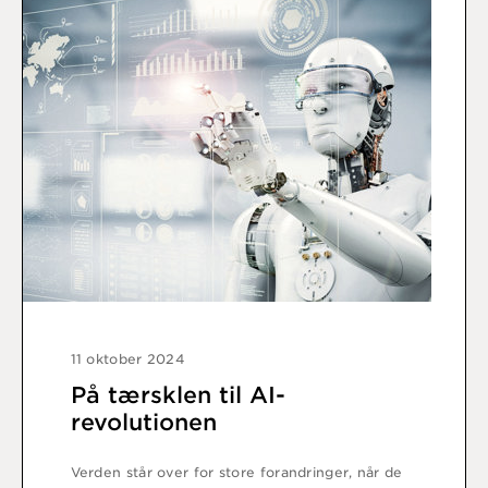
11 oktober 2024
På tærsklen til AI-
revolutionen
Verden står over for store forandringer, når de