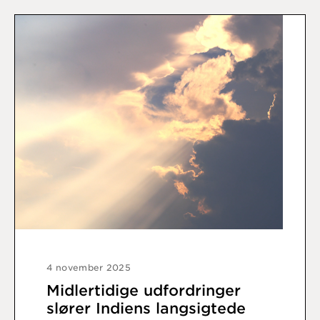
4 november 2025
Midlertidige udfordringer
slører Indiens langsigtede