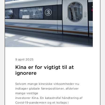
9 april 2025
Kina er for vigtigt til at
ignorere
Selvom mange kinesiske virksomheder nu
indtager globale førerpositioner, afskriver
mange vestlige
investorer Kina. En katastrofal håndtering af
Covid-19-pandemien og et kollaps i