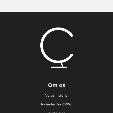
Om os
Vores historie
Nyheder fra CWW