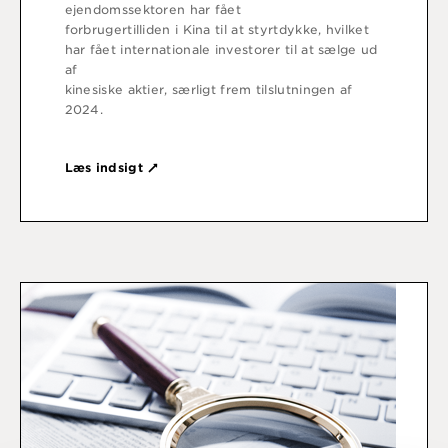
ejendomssektoren har fået
forbrugertilliden i Kina til at styrtdykke, hvilket
har fået internationale investorer til at sælge ud
af
kinesiske aktier, særligt frem tilslutningen af
2024.
Læs indsigt